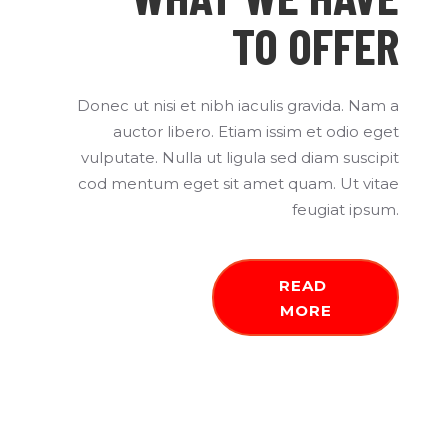
TO OFFER
Donec ut nisi et nibh iaculis gravida. Nam a
auctor libero. Etiam issim et odio eget
vulputate. Nulla ut ligula sed diam suscipit
cod mentum eget sit amet quam. Ut vitae
feugiat ipsum.
READ 
MORE