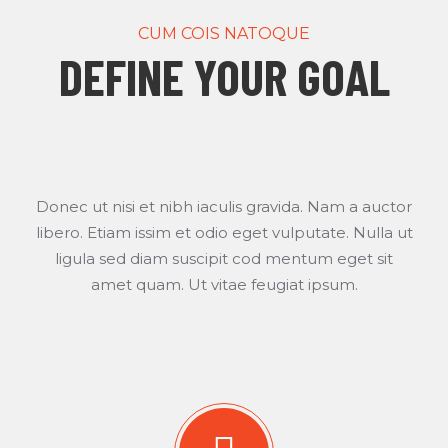
CUM COIS NATOQUE
DEFINE YOUR GOAL
Donec ut nisi et nibh iaculis gravida. Nam a auctor
libero. Etiam issim et odio eget vulputate. Nulla ut
ligula sed diam suscipit cod mentum eget sit
amet quam. Ut vitae feugiat ipsum.