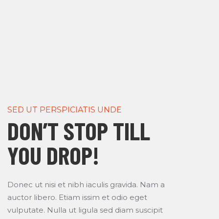
SED UT PERSPICIATIS UNDE
DON’T STOP TILL
YOU DROP!
Donec ut nisi et nibh iaculis gravida. Nam a
auctor libero. Etiam issim et odio eget
vulputate. Nulla ut ligula sed diam suscipit