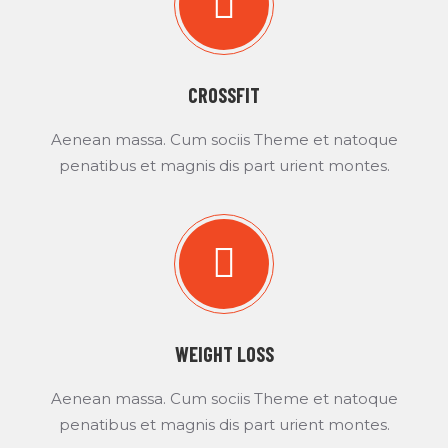
CROSSFIT
Aenean massa. Cum sociis Theme et natoque
penatibus et magnis dis part urient montes.
WEIGHT LOSS
Aenean massa. Cum sociis Theme et natoque
penatibus et magnis dis part urient montes.