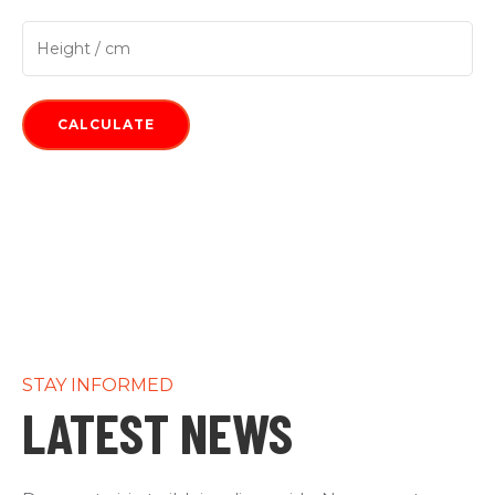
CALCULATE
STAY INFORMED
LATEST NEWS