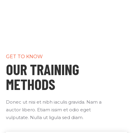
GET TO KNOW
OUR TRAINING
METHODS
Donec ut nisi et nibh iaculis gravida. Nam a
auctor libero. Etiam issim et odio eget
vulputate. Nulla ut ligula sed diam.