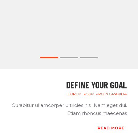
DEFINE YOUR GOAL
LOREM IPSUM PROIN GRAVIDA
Curabitur ullamcorper ultricies nisi. Nam eget dui.
Etiam rhoncus maecenas
READ MORE