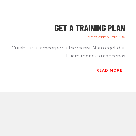
GET A TRAINING PLAN
MAECENAS TEMPUS
Curabitur ullamcorper ultricies nisi. Nam eget dui.
Etiam rhoncus maecenas
READ MORE