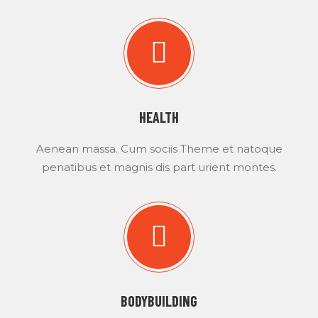
HEALTH
Aenean massa. Cum sociis Theme et natoque
penatibus et magnis dis part urient montes.
BODYBUILDING